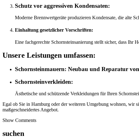
Schutz vor aggressiven Kondensaten:
Moderne Brennwertgeräte produzieren Kondensate, die alte Scho
Einhaltung gesetzlicher Vorschriften:
Eine fachgerechte Schornsteinsanierung stellt sicher, dass Ihr 
Unsere Leistungen umfassen:
Schornsteinmauern:
Neubau und Reparatur von Sc
Schornsteinverkleiden:
Ästhetische und schützende Verkleidungen für Ihren Schornstein
Egal ob Sie in Hamburg oder der weiteren Umgebung wohnen, wir sind 
maßgeschneidertes Angebot.
Show Comments
suchen