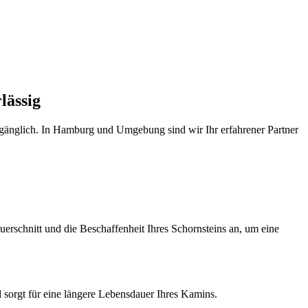
lässig
mgänglich. In Hamburg und Umgebung sind wir Ihr erfahrener Partner
uerschnitt und die Beschaffenheit Ihres Schornsteins an, um eine
 sorgt für eine längere Lebensdauer Ihres Kamins.