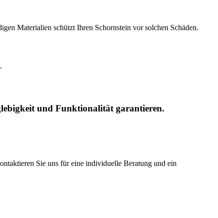
igen Materialien schützt Ihren Schornstein vor solchen Schäden.
.
ebigkeit und Funktionalität garantieren.
taktieren Sie uns für eine individuelle Beratung und ein