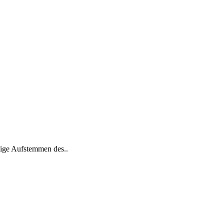
dige Aufstemmen des..